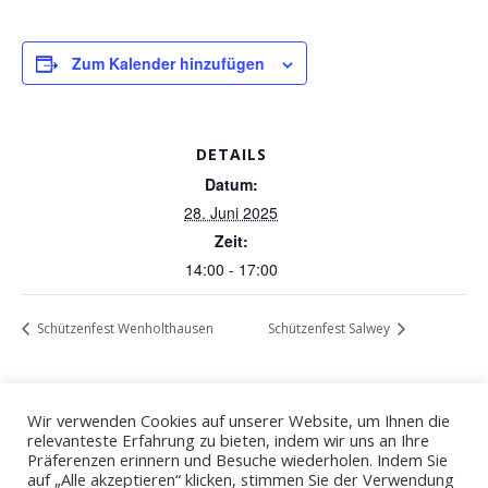
Zum Kalender hinzufügen
DETAILS
Datum:
28. Juni 2025
Zeit:
14:00 - 17:00
Schützenfest Wenholthausen
Schützenfest Salwey
Wir verwenden Cookies auf unserer Website, um Ihnen die
relevanteste Erfahrung zu bieten, indem wir uns an Ihre
Präferenzen erinnern und Besuche wiederholen. Indem Sie
auf „Alle akzeptieren“ klicken, stimmen Sie der Verwendung